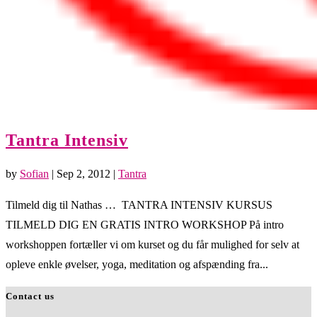
Tantra Intensiv
by
Sofian
|
Sep 2, 2012
|
Tantra
Tilmeld dig til Nathas … TANTRA INTENSIV KURSUS
TILMELD DIG EN GRATIS INTRO WORKSHOP På intro
workshoppen fortæller vi om kurset og du får mulighed for selv at
opleve enkle øvelser, yoga, meditation og afspænding fra...
Contact us