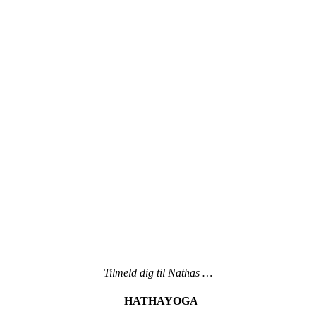
Tilmeld dig til Nathas …
HATHAYOGA