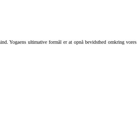
 sind. Yogaens ultimative formål er at opnå bevidsthed omkring vores