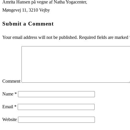
Amrita Hansen på vegne af Natha Yogacenter,
Møngevej 11, 3210 Vejby
Submit a Comment
Your email address will not be published.
Required fields are marked
Comment
Name
*
Email
*
Website