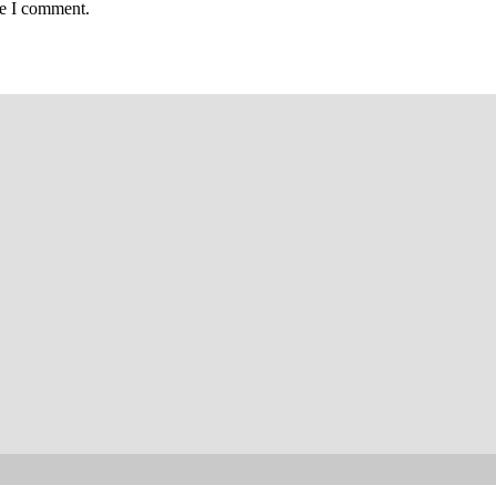
me I comment.