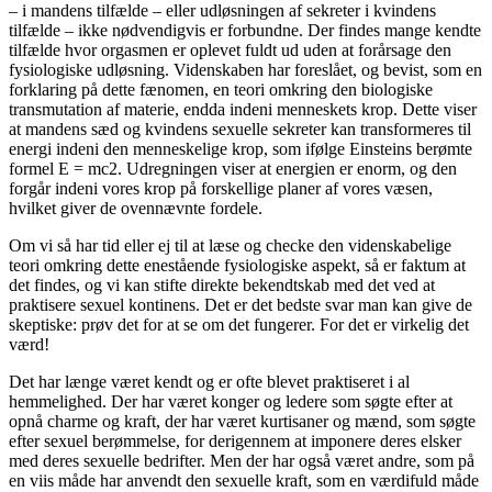
– i mandens tilfælde – eller udløsningen af sekreter i kvindens
tilfælde – ikke nødvendigvis er forbundne. Der findes mange kendte
tilfælde hvor orgasmen er oplevet fuldt ud uden at forårsage den
fysiologiske udløsning. Videnskaben har foreslået, og bevist, som en
forklaring på dette fænomen, en teori omkring den biologiske
transmutation af materie, endda indeni menneskets krop. Dette viser
at mandens sæd og kvindens sexuelle sekreter kan transformeres til
energi indeni den menneskelige krop, som ifølge Einsteins berømte
formel E = mc2. Udregningen viser at energien er enorm, og den
forgår indeni vores krop på forskellige planer af vores væsen,
hvilket giver de ovennævnte fordele.
Om vi så har tid eller ej til at læse og checke den videnskabelige
teori omkring dette enestående fysiologiske aspekt, så er faktum at
det findes, og vi kan stifte direkte bekendtskab med det ved at
praktisere sexuel kontinens. Det er det bedste svar man kan give de
skeptiske: prøv det for at se om det fungerer. For det er virkelig det
værd!
Det har længe været kendt og er ofte blevet praktiseret i al
hemmelighed. Der har været konger og ledere som søgte efter at
opnå charme og kraft, der har været kurtisaner og mænd, som søgte
efter sexuel berømmelse, for derigennem at imponere deres elsker
med deres sexuelle bedrifter. Men der har også været andre, som på
en viis måde har anvendt den sexuelle kraft, som en værdifuld måde