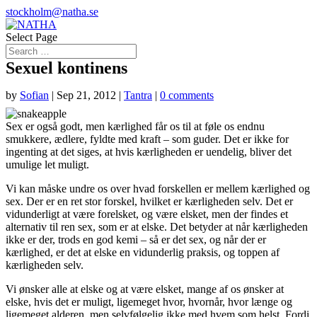
stockholm@natha.se
Select Page
Sexuel kontinens
by
Sofian
|
Sep 21, 2012
|
Tantra
|
0 comments
Sex er også godt, men kærlighed får os til at føle os endnu
smukkere, ædlere, fyldte med kraft – som guder. Det er ikke for
ingenting at det siges, at hvis kærligheden er uendelig, bliver det
umulige let muligt.
Vi kan måske undre os over hvad forskellen er mellem kærlighed og
sex. Der er en ret stor forskel, hvilket er kærligheden selv. Det er
vidunderligt at være forelsket, og være elsket, men der findes et
alternativ til ren sex, som er at elske. Det betyder at når kærligheden
ikke er der, trods en god kemi – så er det sex, og når der er
kærlighed, er det at elske en vidunderlig praksis, og toppen af
kærligheden selv.
Vi ønsker alle at elske og at være elsket, mange af os ønsker at
elske, hvis det er muligt, ligemeget hvor, hvornår, hvor længe og
ligemeget alderen, men selvfølgelig ikke med hvem som helst. Fordi