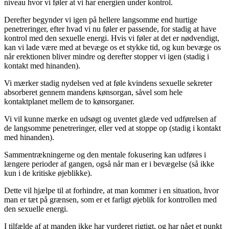
niveau hvor vi føler at vi har energien under kontrol.
Derefter begynder vi igen på hellere langsomme end hurtige
penetreringer, efter hvad vi nu føler er passende, for stadig at have
kontrol med den sexuelle energi. Hvis vi føler at det er nødvendigt,
kan vi lade være med at bevæge os et stykke tid, og kun bevæge os
når erektionen bliver mindre og derefter stopper vi igen (stadig i
kontakt med hinanden).
Vi mærker stadig nydelsen ved at føle kvindens sexuelle sekreter
absorberet gennem mandens kønsorgan, såvel som hele
kontaktplanet mellem de to kønsorganer.
Vi vil kunne mærke en udsøgt og uventet glæde ved udførelsen af
de langsomme penetreringer, eller ved at stoppe op (stadig i kontakt
med hinanden).
Sammentrækningerne og den mentale fokusering kan udføres i
længere perioder af gangen, også når man er i bevægelse (så ikke
kun i de kritiske øjeblikke).
Dette vil hjælpe til at forhindre, at man kommer i en situation, hvor
man er tæt på grænsen, som er et farligt øjeblik for kontrollen med
den sexuelle energi.
I tilfælde af at manden ikke har vurderet rigtigt, og har nået et punkt