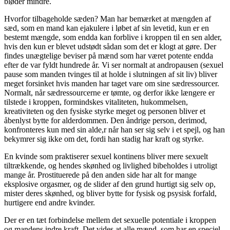
bløder mindre.
Hvorfor tilbageholde sæden? Man har bemærket at mængden af
sæd, som en mand kan ejakulere i løbet af sin levetid, kun er en
bestemt mængde, som endda kan forblive i kroppen til en sen alder,
hvis den kun er blevet udstødt sådan som det er klogt at gøre. Der
findes unægtelige beviser på mænd som har været potente endda
efter de var fyldt hundrede år. Vi ser normalt at andropausen (sexuel
pause som manden tvinges til at holde i slutningen af sit liv) bliver
meget forsinket hvis manden har taget vare om sine sædressourcer.
Normalt, når sædressourcerne er tømte, og derfor ikke længere er
tilstede i kroppen, formindskes vitaliteten, hukommelsen,
kreativiteten og den fysiske styrke meget og personen bliver et
åbenlyst bytte for alderdommen. Den åndrige person, derimod,
konfronteres kun med sin alde,r når han ser sig selv i et spejl, og han
bekymrer sig ikke om det, fordi han stadig har kraft og styrke.
En kvinde som praktiserer sexuel kontinens bliver mere sexuelt
tiltrækkende, og hendes skønhed og livlighed bibeholdes i utroligt
mange år. Prostituerede på den anden side har alt for mange
eksplosive orgasmer, og de slider af den grund hurtigt sig selv op,
mister deres skønhed, og bliver bytte for fysisk og psysisk forfald,
hurtigere end andre kvinder.
Der er en tæt forbindelse mellem det sexuelle potentiale i kroppen
og mandens indre kraft. Det vides at alle mænd, som har en speciel