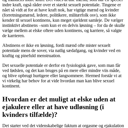
indre kraft, også råder over et stærkt sexuelt potentiale. Tingene er
nået så vidt at for at have kraft nok, har vigtige mænd og kvinder
(forretningsmænd, ledere, politikere, militærfolk osv), som ikke
kender til sexuel kontinens, kun meget sjældent samleje. De vælger
instinktivt abstinens –som kun er en delvis løsning – for da de skulle
vælge mellem at elske oftere uden kontinens, og karriere, så valgte
de karrieren.
Abstinens er ikke en løsning, fordi mænd ofte mister sexuelt
potentiale mens de sover, via natlig sædafgang, og kvinder ved en
kraftig og pinefuld menstruation.
Det sexuelle potentiale er derfor en fysiologisk gave, som man får
ved fødslen, og det kan bruges på en mere eller mindre viis måde,
og blive opbrugt hurtigere eller langsommere. Hermed forstår vi at
vi virkelig har behov for at vide hvordan man kan blive sexuel
kontinent.
Hvordan er det muligt at elske uden at
ejakulere eller at have udløsning (i
kvinders tilfælde)?
Det starter ved det videnskabelige faktum at orgasme og ejakulation