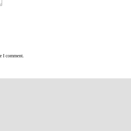
me I comment.