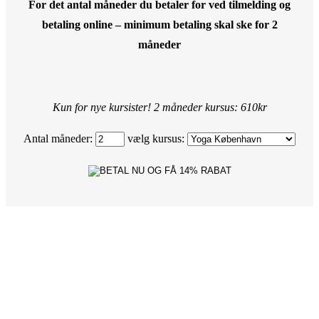
For det antal måneder du betaler for ved tilmelding og
betaling online – minimum betaling skal ske for 2
måneder
Kun for nye kursister! 2 måneder kursus: 610kr
Antal måneder:
vælg kursus: