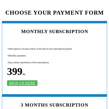
CHOOSE YOUR PAYMENT FORM
MONTHLY SUBSCRIPTION
• Subscription will auto-renew in the end of your subscription period.
• Monthly payments.
• Easy online cancelation of the subscription.
399
kr,-
SIGN UP HERE
3 MONTHS SUBSCRIPTION