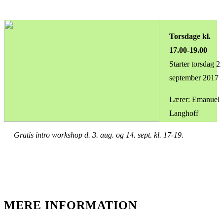
Torsdage kl.
17.00-19.00
Starter torsdag 2
september 2017
Lærer: Emanuel
Langhoff
Gratis intro workshop d. 3. aug. og 14. sept. kl. 17-19.
MERE INFORMATION