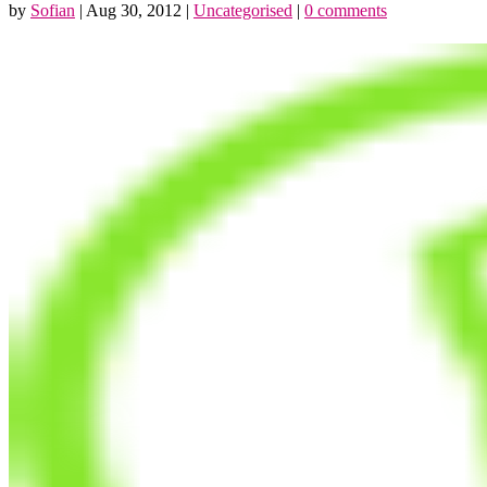
by
Sofian
|
Aug 30, 2012
|
Uncategorised
|
0 comments