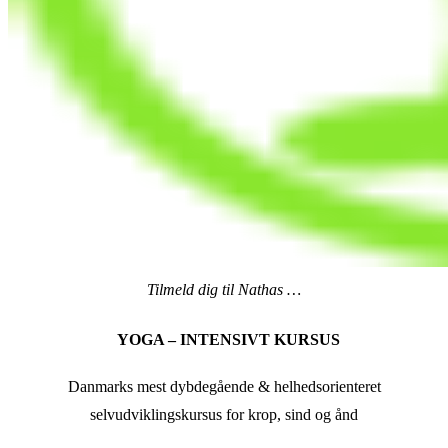
Tilmeld dig til Nathas …
YOGA – INTENSIVT KURSUS
Danmarks mest dybdegående & helhedsorienteret
selvudviklingskursus for krop, sind og ånd