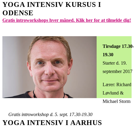
YOGA INTENSIV KURSUS I
ODENSE
Gratis introworkshops hver måned. Klik her for at tilmelde dig!
Tirsdage 17.30-
19.30
Starter d. 19.
september 2017
Lærer: Richard
Løvlund &
Michael Storm
Gratis introworkshop d. 5. sept. 17.30-19.30
YOGA INTENSIV I AARHUS