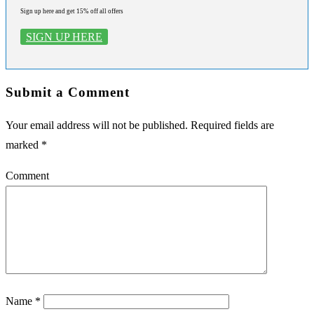
Sign up here and get 15% off all offers
SIGN UP HERE
Submit a Comment
Your email address will not be published.
Required fields are
marked
*
Comment
Name
*